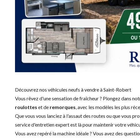
Découvrez nos véhicules neufs à vendre à Saint-Robert
Vous rêvez d'une sensation de fraîcheur ? Plongez dans no
roulottes
et de
remorques
, avec les modèles les plus ré
Que vous vous lanciez à l'assaut des routes ou que vous pro
service d'
entretien expert
est là pour maintenir votre véhicu
Vous avez repéré la machine idéale ? Vous avez des questio