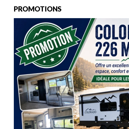
PROMOTIONS