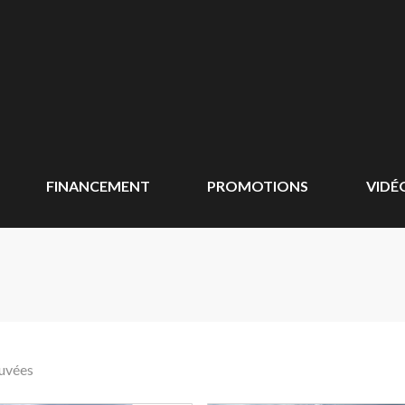
FINANCEMENT
PROMOTIONS
VIDÉ
ouvées