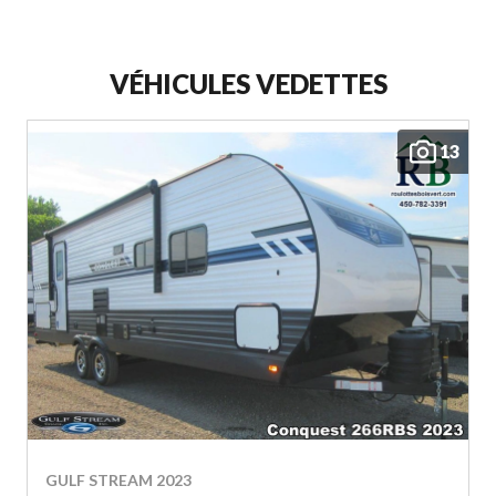
VÉHICULES VEDETTES
13
GULF STREAM 2023