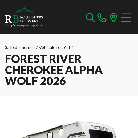
Salle de montre
/
Véhicule récréatif
FOREST RIVER
CHEROKEE ALPHA
WOLF 2026