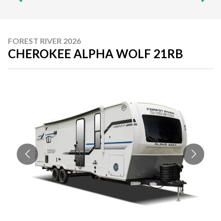
FOREST RIVER 2026
CHEROKEE ALPHA WOLF 21RB