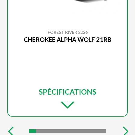
FOREST RIVER 2026
CHEROKEE ALPHA WOLF 21RB
SPÉCIFICATIONS