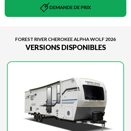
DEMANDE DE PRIX
FOREST RIVER CHEROKEE ALPHA WOLF 2026
VERSIONS DISPONIBLES