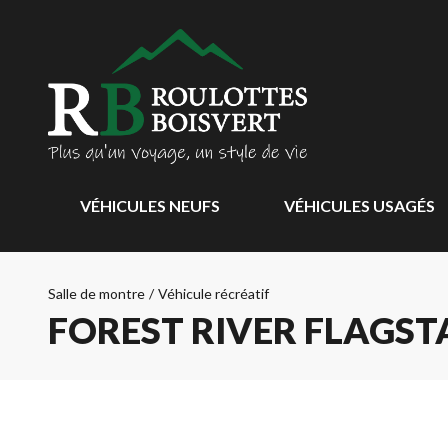
VÉHICULES NEUFS
VÉHICULES USAGÉS
Salle de montre
/
Véhicule récréatif
FOREST RIVER FLAGSTA