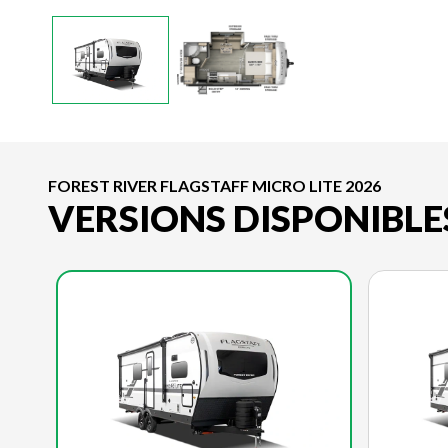
FOREST RIVER FLAGSTAFF MICRO LITE 2026
VERSIONS DISPONIBLE