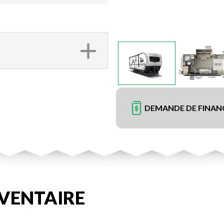
DEMANDE DE FINA
VENTAIRE