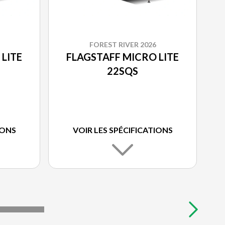
FOREST RIVER 2026
LITE
FLAGSTAFF MICRO LITE
22SQS
IONS
VOIR LES SPÉCIFICATIONS