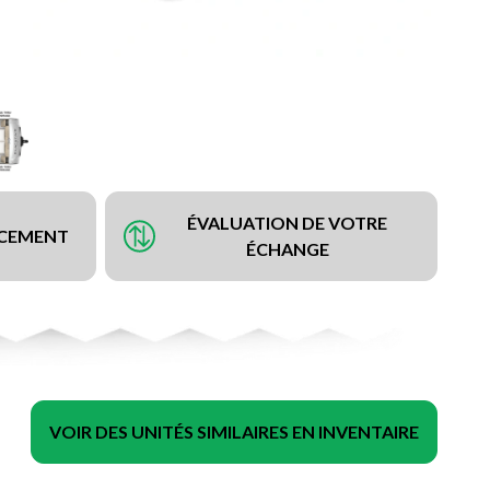
ÉVALUATION DE VOTRE
NCEMENT
ÉCHANGE
VOIR DES UNITÉS SIMILAIRES EN INVENTAIRE