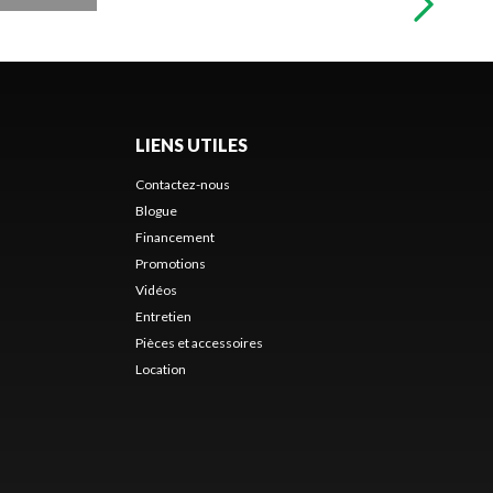
LIENS UTILES
Contactez-nous
Blogue
Financement
Promotions
Vidéos
Entretien
Pièces et accessoires
Location