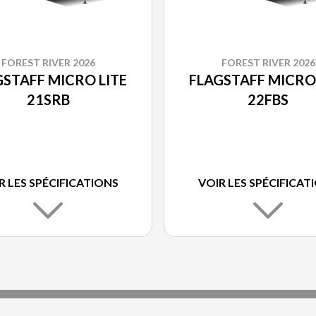
FOREST RIVER 2026
FOREST RIVER 2026
GSTAFF MICRO LITE
FLAGSTAFF MICRO 
21SRB
22FBS
R LES SPÉCIFICATIONS
VOIR LES SPÉCIFICAT