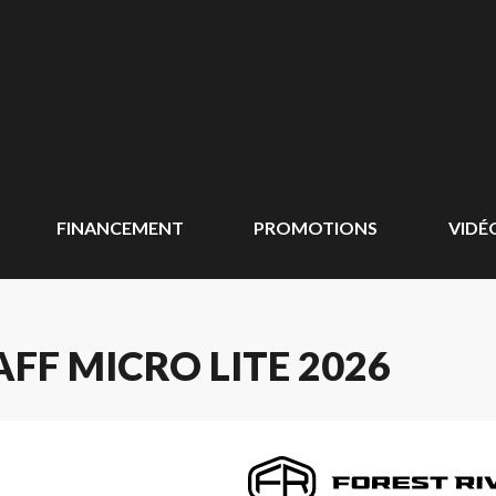
FINANCEMENT
PROMOTIONS
VIDÉ
FF MICRO LITE 2026