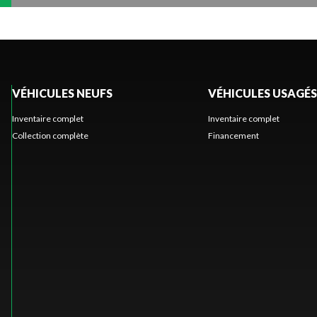
VÉHICULES NEUFS
VÉHICULES USAGÉS
Inventaire complet
Inventaire complet
Collection complète
Financement