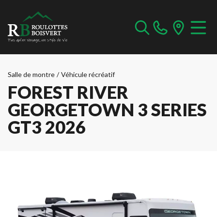
Salle de montre
/
Véhicule récréatif
FOREST RIVER
GEORGETOWN 3 SERIES
GT3 2026