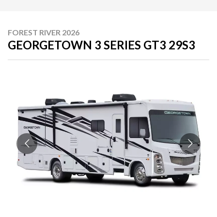
FOREST RIVER 2026
GEORGETOWN 3 SERIES GT3 29S3