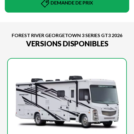
DEMANDE DE PRIX
FOREST RIVER GEORGETOWN 3 SERIES GT3 2026
VERSIONS DISPONIBLES