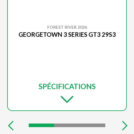
FOREST RIVER 2026
GEORGETOWN 3 SERIES GT3 29S3
SPÉCIFICATIONS