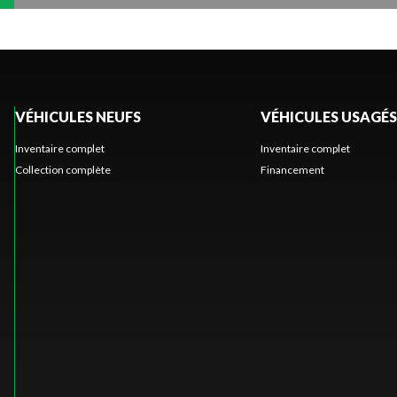
VÉHICULES NEUFS
VÉHICULES USAGÉS
Inventaire complet
Inventaire complet
Collection complète
Financement