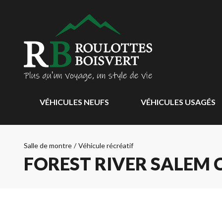
VÉHICULES NEUFS
VÉHICULES USAGÉS
Salle de montre
/
Véhicule récréatif
FOREST RIVER SALEM C