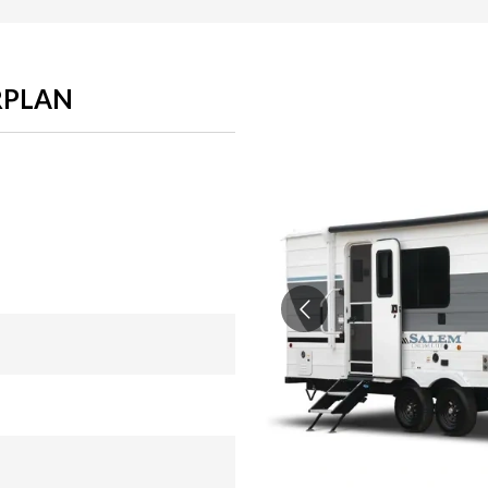
RPLAN