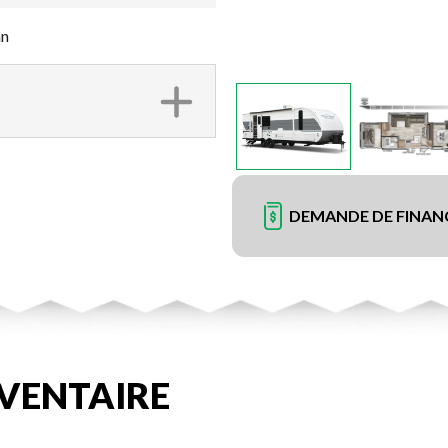
an
DEMANDE DE FINA
VENTAIRE