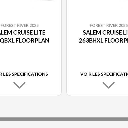
FOREST RIVER 2025
FOREST RIVER 2025
LEM CRUISE LITE
SALEM CRUISE L
3QBXL FLOORPLAN
263BHXL FLOORP
R LES SPÉCIFICATIONS
VOIR LES SPÉCIFICAT