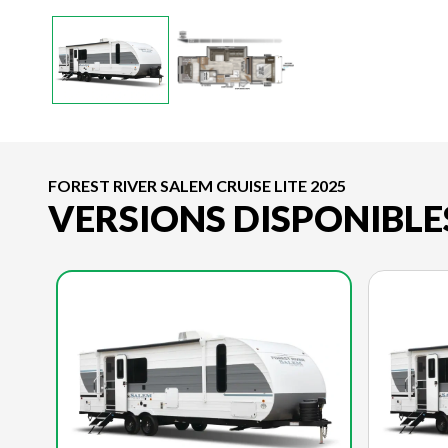
FOREST RIVER SALEM CRUISE LITE 2025
VERSIONS DISPONIBLE