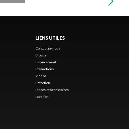
LIENS UTILES
Contactez-nous
Blogue
Financement
Promotions
Vidéos
Entretien
Pièces et accessoires
Location