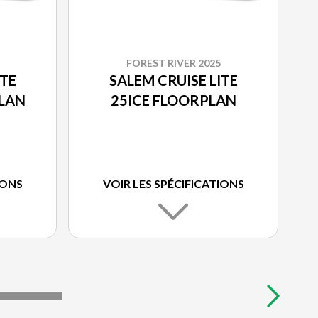
FOREST RIVER 2025
ITE
SALEM CRUISE LITE
LAN
25ICE FLOORPLAN
IONS
VOIR LES SPÉCIFICATIONS