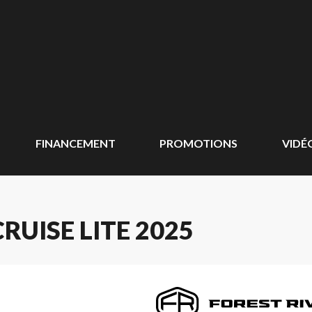
FINANCEMENT
PROMOTIONS
VIDÉ
RUISE LITE 2025