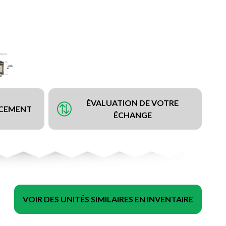
ÉVALUATION DE VOTRE
NCEMENT
ÉCHANGE
VOIR DES UNITÉS SIMILAIRES EN INVENTAIRE