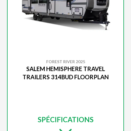
FOREST RIVER 2025
SALEM HEMISPHERE TRAVEL
TRAILERS 314BUD FLOORPLAN
SPÉCIFICATIONS