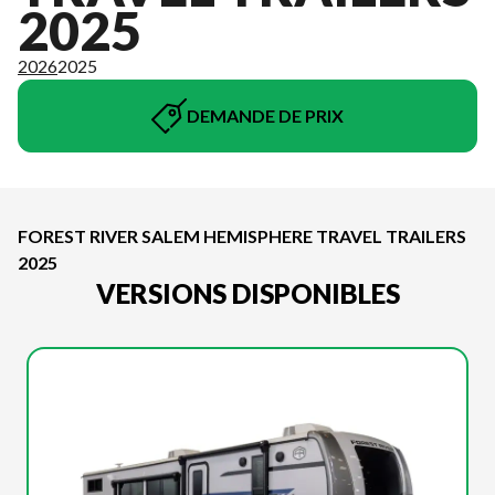
2025
2026
2025
DEMANDE DE PRIX
FOREST RIVER SALEM HEMISPHERE TRAVEL TRAILERS
2025
VERSIONS DISPONIBLES