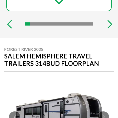
FOREST RIVER 2025
SALEM HEMISPHERE TRAVEL
TRAILERS 314BUD FLOORPLAN