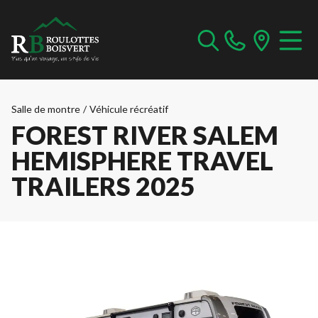
Salle de montre
/
Véhicule récréatif
FOREST RIVER SALEM
HEMISPHERE TRAVEL
TRAILERS 2025