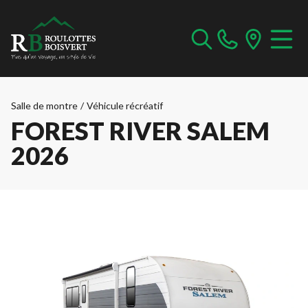
Salle de montre
/
Véhicule récréatif
FOREST RIVER SALEM
2026