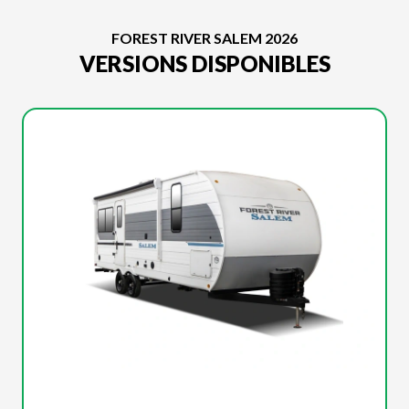
FOREST RIVER SALEM 2026
VERSIONS DISPONIBLES