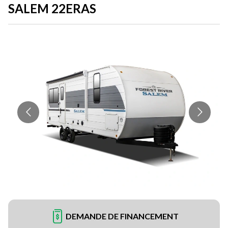
SALEM 22ERAS
DEMANDE DE FINANCEMENT