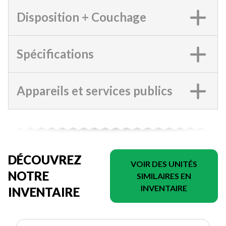
Disposition + Couchage
Spécifications
Appareils et services publics
DÉCOUVREZ
VOIR DES UNITÉS
NOTRE
SIMILAIRES EN
INVENTAIRE
INVENTAIRE