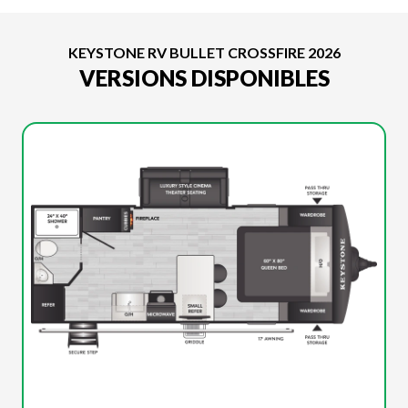
KEYSTONE RV BULLET CROSSFIRE 2026
VERSIONS DISPONIBLES