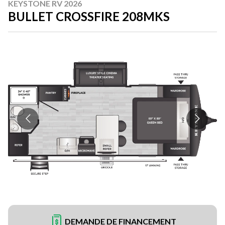
KEYSTONE RV 2026
BULLET CROSSFIRE 208MKS
DEMANDE DE FINANCEMENT