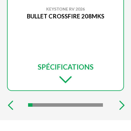
KEYSTONE RV 2026
BULLET CROSSFIRE 208MKS
SPÉCIFICATIONS