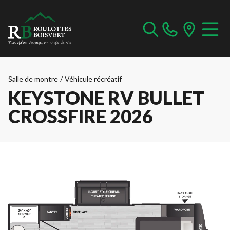
Salle de montre
/
Véhicule récréatif
KEYSTONE RV BULLET
CROSSFIRE 2026