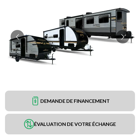
DEMANDE DE FINANCEMENT
ÉVALUATION DE VOTRE ÉCHANGE