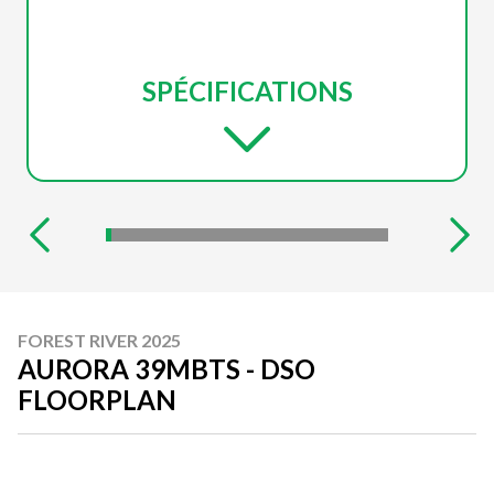
SPÉCIFICATIONS
FOREST RIVER 2025
AURORA 39MBTS - DSO
FLOORPLAN