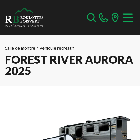
Salle de montre
/
Véhicule récréatif
FOREST RIVER AURORA
2025