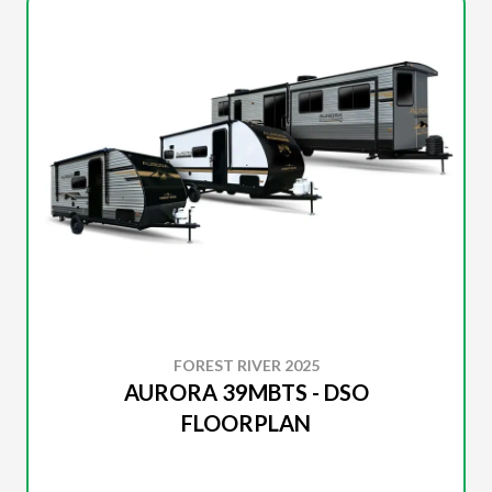
FOREST RIVER 2025
AURORA 39MBTS - DSO
FLOORPLAN