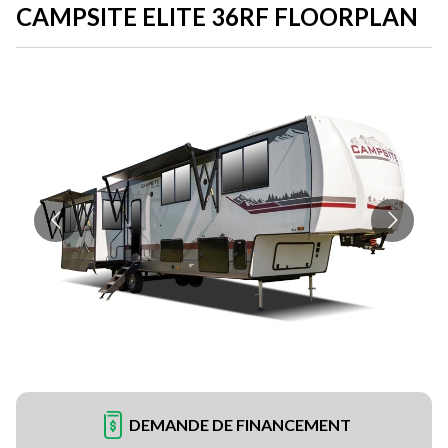
CAMPSITE ELITE 36RF FLOORPLAN
DEMANDE DE FINANCEMENT