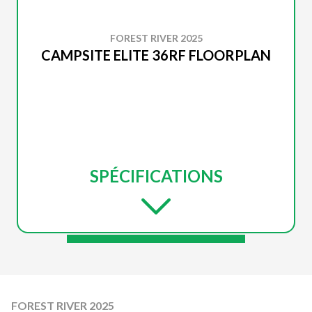
FOREST RIVER 2025
CAMPSITE ELITE 36RF FLOORPLAN
SPÉCIFICATIONS
FOREST RIVER 2025