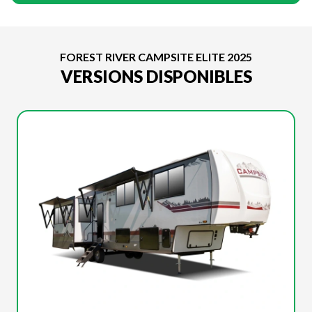
FOREST RIVER CAMPSITE ELITE 2025
VERSIONS DISPONIBLES