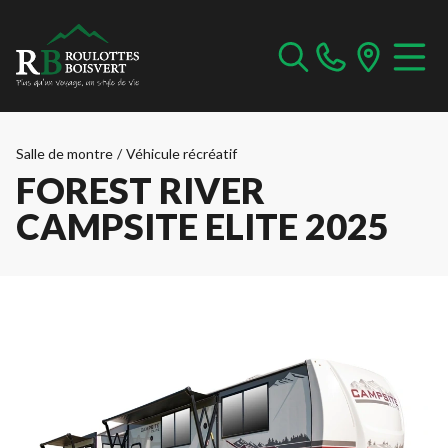
Salle de montre
/
Véhicule récréatif
FOREST RIVER
CAMPSITE ELITE 2025