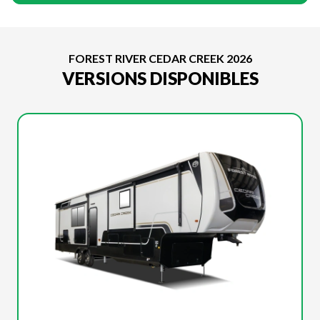
FOREST RIVER CEDAR CREEK 2026
VERSIONS DISPONIBLES