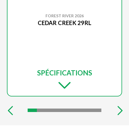
FOREST RIVER 2026
CEDAR CREEK 29RL
SPÉCIFICATIONS