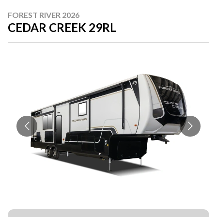
FOREST RIVER 2026
CEDAR CREEK 29RL