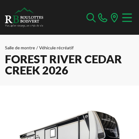
Salle de montre
/
Véhicule récréatif
FOREST RIVER CEDAR
CREEK 2026