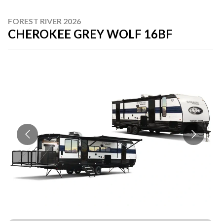
FOREST RIVER 2026
CHEROKEE GREY WOLF 16BF