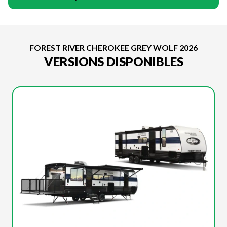
FOREST RIVER CHEROKEE GREY WOLF 2026
VERSIONS DISPONIBLES