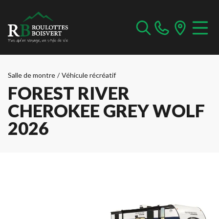
Salle de montre
/
Véhicule récréatif
FOREST RIVER
CHEROKEE GREY WOLF
2026