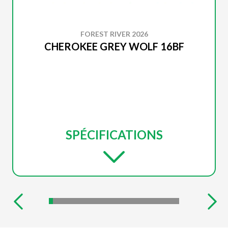
FOREST RIVER 2026
CHEROKEE GREY WOLF 16BF
SPÉCIFICATIONS