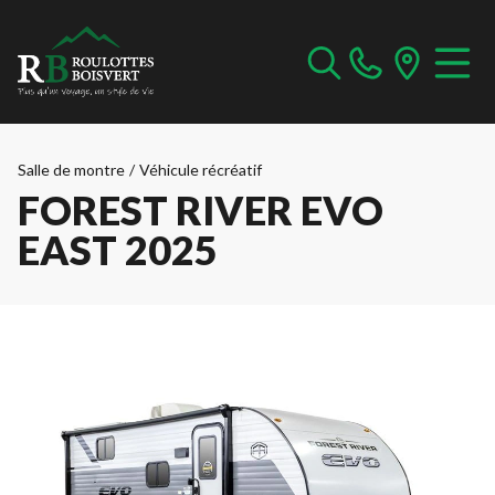
Salle de montre
/
Véhicule récréatif
FOREST RIVER EVO
EAST 2025