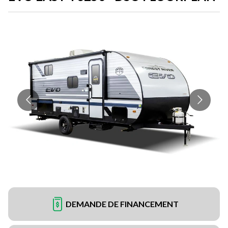
DEMANDE DE FINANCEMENT