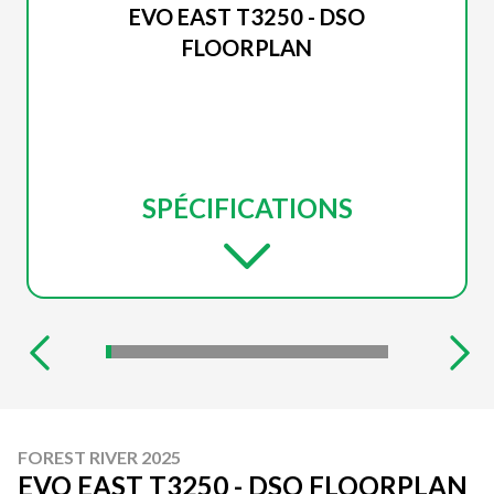
EVO EAST T3250 - DSO
FLOORPLAN
SPÉCIFICATIONS
FOREST RIVER 2025
EVO EAST T3250 - DSO FLOORPLAN