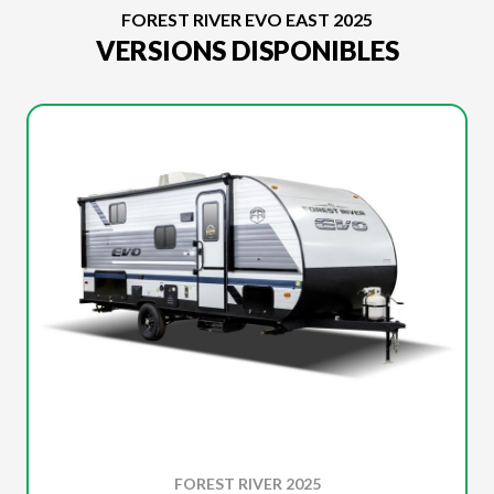
FOREST RIVER EVO EAST 2025
VERSIONS DISPONIBLES
FOREST RIVER 2025