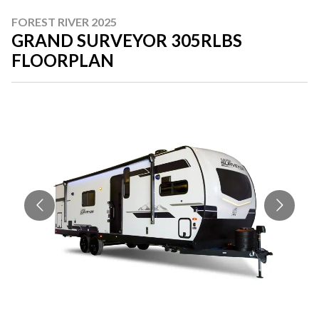
FOREST RIVER 2025
GRAND SURVEYOR 305RLBS
FLOORPLAN