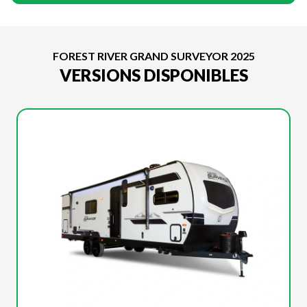
FOREST RIVER GRAND SURVEYOR 2025
VERSIONS DISPONIBLES