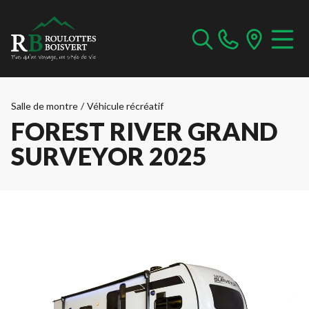
Salle de montre
/
Véhicule récréatif
FOREST RIVER GRAND
SURVEYOR 2025