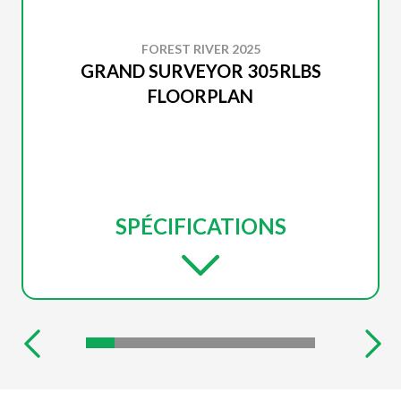
FOREST RIVER 2025
GRAND SURVEYOR 305RLBS
FLOORPLAN
SPÉCIFICATIONS