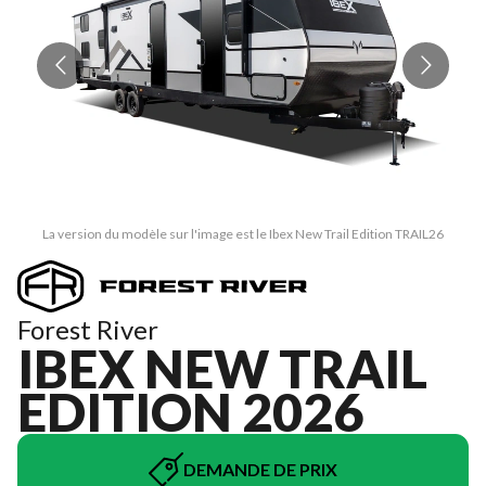
La version du modèle sur l'image est le Ibex New Trail Edition TRAIL26
Forest River
IBEX NEW TRAIL
EDITION 2026
DEMANDE DE PRIX