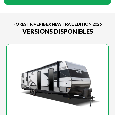
FOREST RIVER IBEX NEW TRAIL EDITION 2026
VERSIONS DISPONIBLES