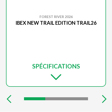
FOREST RIVER 2026
IBEX NEW TRAIL EDITION TRAIL26
SPÉCIFICATIONS