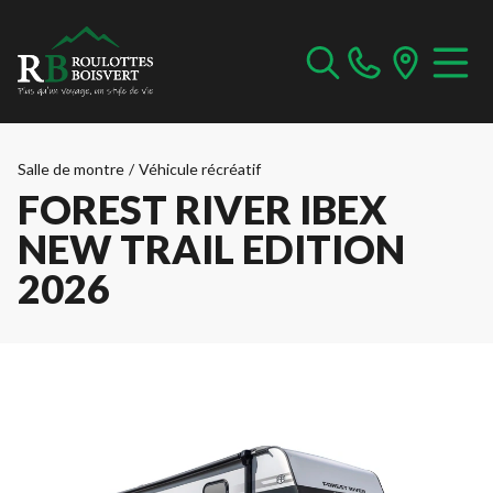
Salle de montre
/
Véhicule récréatif
FOREST RIVER IBEX
NEW TRAIL EDITION
2026