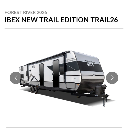
FOREST RIVER 2026
IBEX NEW TRAIL EDITION TRAIL26