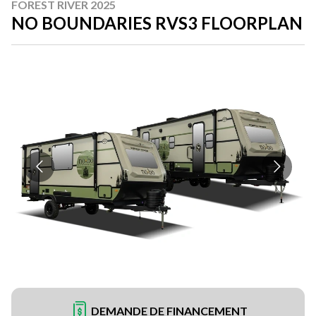
FOREST RIVER 2025
NO BOUNDARIES RVS3 FLOORPLAN
DEMANDE DE FINANCEMENT