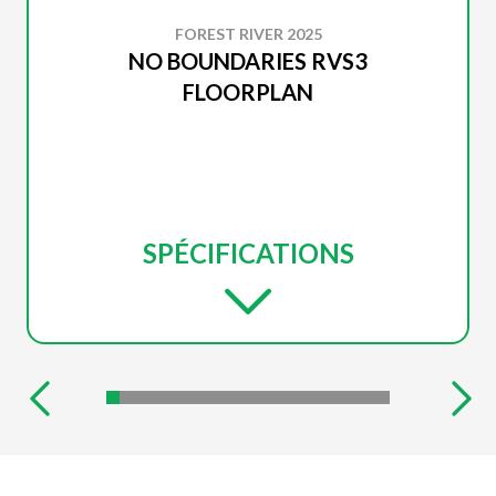
FOREST RIVER 2025
NO BOUNDARIES RVS3
FLOORPLAN
SPÉCIFICATIONS