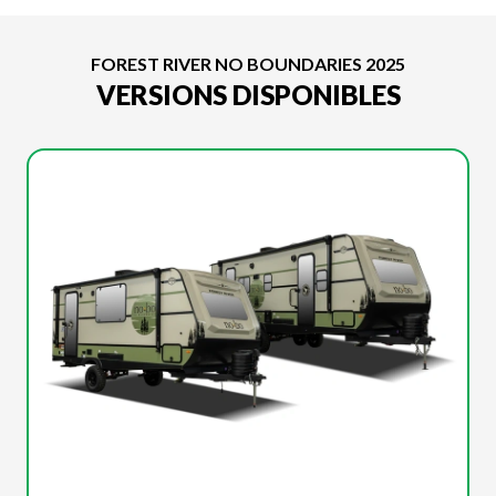
FOREST RIVER NO BOUNDARIES 2025
VERSIONS DISPONIBLES