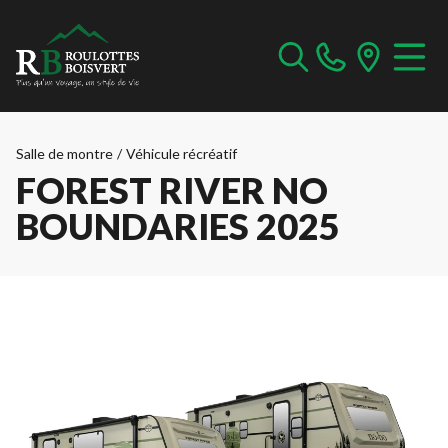
Salle de montre
/
Véhicule récréatif
FOREST RIVER NO
BOUNDARIES 2025