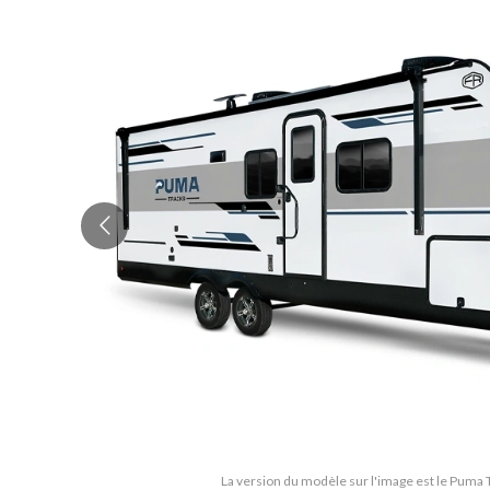
La version du modèle sur l'image est le Puma