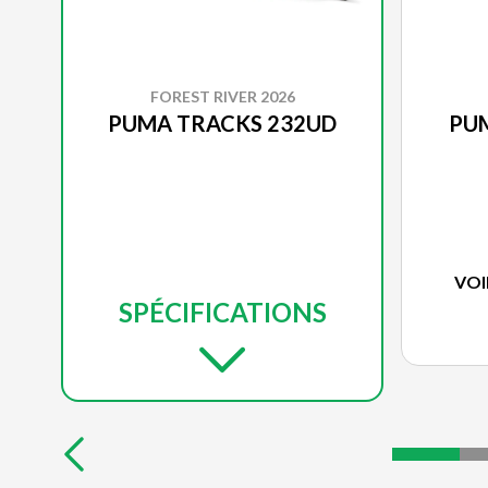
FOREST RIVER 2026
PUMA TRACKS 232UD
PU
VOI
SPÉCIFICATIONS