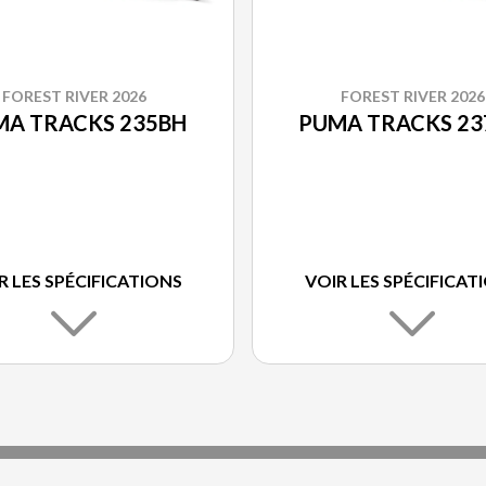
FOREST RIVER 2026
FOREST RIVER 2026
MA TRACKS 235BH
PUMA TRACKS 23
R LES SPÉCIFICATIONS
VOIR LES SPÉCIFICAT