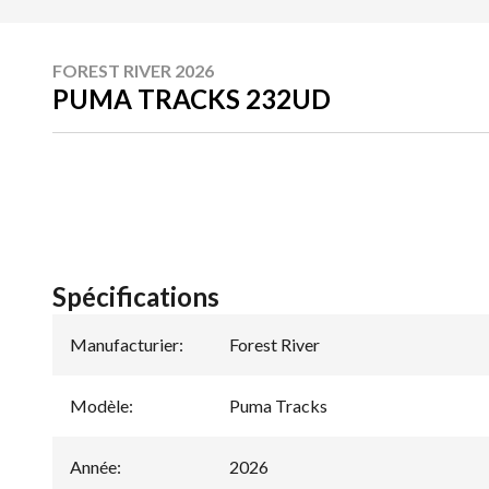
FOREST RIVER 2026
PUMA TRACKS 232UD
Spécifications
Manufacturier
:
Forest River
Modèle
:
Puma Tracks
Année
:
2026