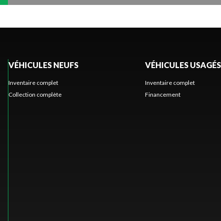
VÉHICULES NEUFS
VÉHICULES USAGÉS
Inventaire complet
Inventaire complet
Collection complète
Financement