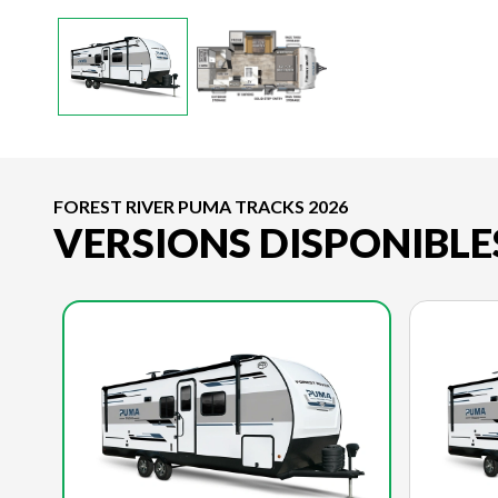
FOREST RIVER PUMA TRACKS 2026
VERSIONS DISPONIBLE