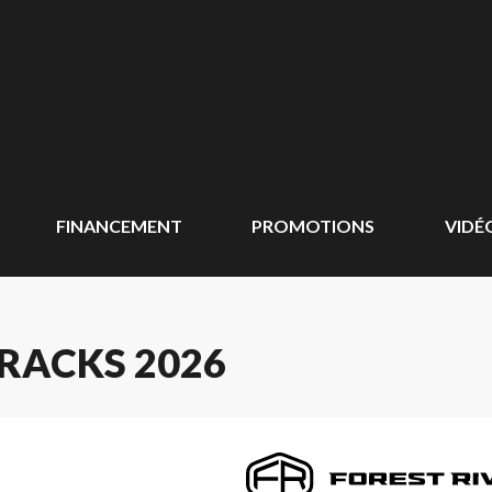
FINANCEMENT
PROMOTIONS
VIDÉ
RACKS 2026