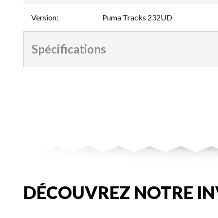
Version
:
Puma Tracks 232UD
Spécifications
DÉCOUVREZ NOTRE IN