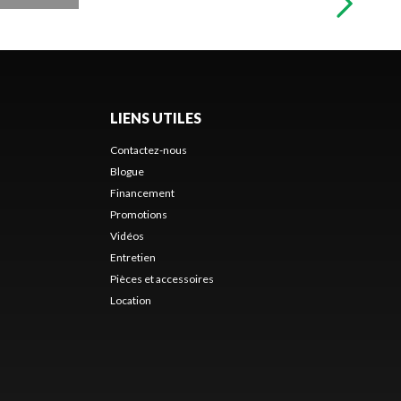
LIENS UTILES
Contactez-nous
Blogue
Financement
Promotions
Vidéos
Entretien
Pièces et accessoires
Location