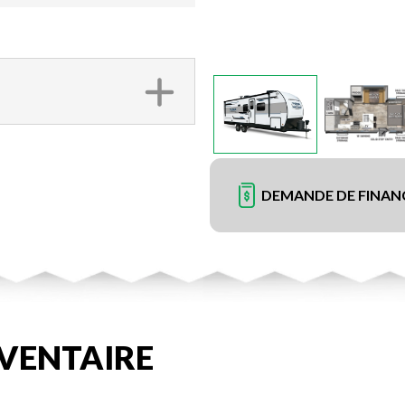
DEMANDE DE FINA
VENTAIRE