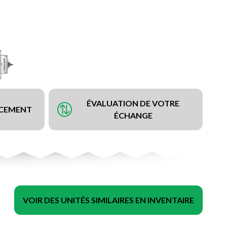
ÉVALUATION DE VOTRE
NCEMENT
ÉCHANGE
VOIR DES UNITÉS SIMILAIRES EN INVENTAIRE