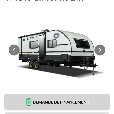
DEMANDE DE FINANCEMENT