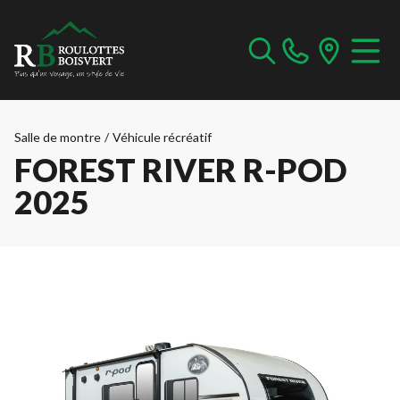
Salle de montre
/
Véhicule récréatif
FOREST RIVER R-POD
2025