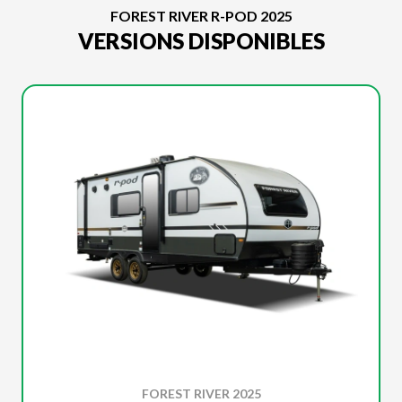
FOREST RIVER R-POD 2025
VERSIONS DISPONIBLES
FOREST RIVER 2025