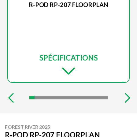
R-POD RP-207 FLOORPLAN
SPÉCIFICATIONS
FOREST RIVER 2025
R-POD RP-207 FLOORPLAN