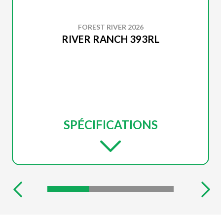
FOREST RIVER 2026
RIVER RANCH 393RL
SPÉCIFICATIONS