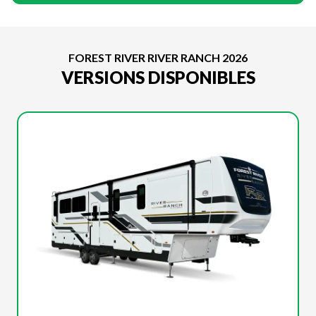
FOREST RIVER RIVER RANCH 2026
VERSIONS DISPONIBLES