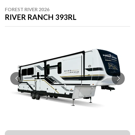
FOREST RIVER 2026
RIVER RANCH 393RL