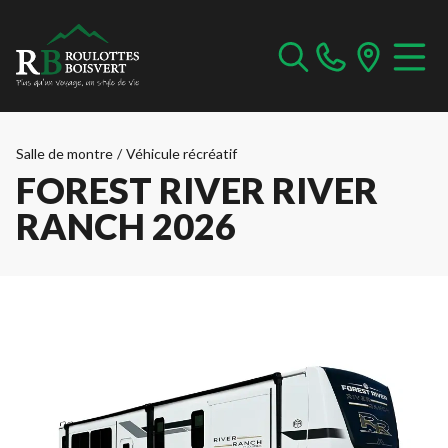
Salle de montre
/
Véhicule récréatif
FOREST RIVER RIVER
RANCH 2026