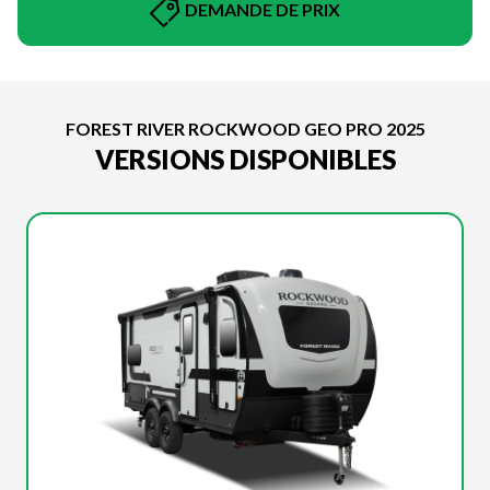
DEMANDE DE PRIX
FOREST RIVER ROCKWOOD GEO PRO 2025
VERSIONS DISPONIBLES