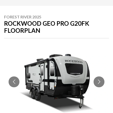
FOREST RIVER 2025
ROCKWOOD GEO PRO G20FK
FLOORPLAN