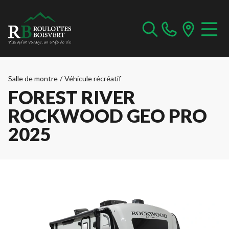
Salle de montre
/
Véhicule récréatif
FOREST RIVER
ROCKWOOD GEO PRO
2025