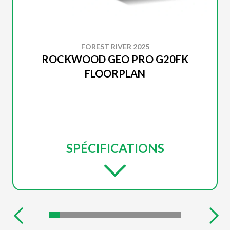
FOREST RIVER 2025
ROCKWOOD GEO PRO G20FK
FLOORPLAN
SPÉCIFICATIONS