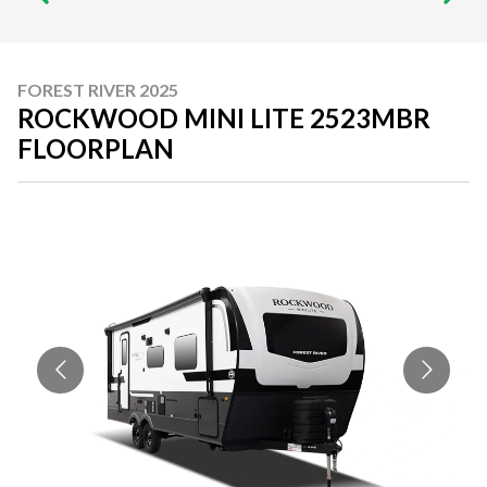
FOREST RIVER 2025
ROCKWOOD MINI LITE 2523MBR
FLOORPLAN