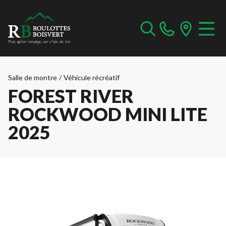
Salle de montre
/
Véhicule récréatif
FOREST RIVER
ROCKWOOD MINI LITE
2025