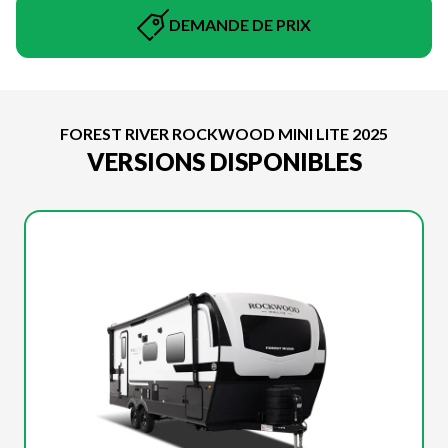
DEMANDE DE PRIX
FOREST RIVER ROCKWOOD MINI LITE 2025
VERSIONS DISPONIBLES