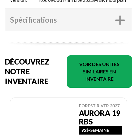
Spécifications
DÉCOUVREZ
VOIR DES UNITÉS
NOTRE
SIMILAIRES EN
INVENTAIRE
INVENTAIRE
FOREST RIVER 2027
AURORA 19
RBS
92$/SEMAINE