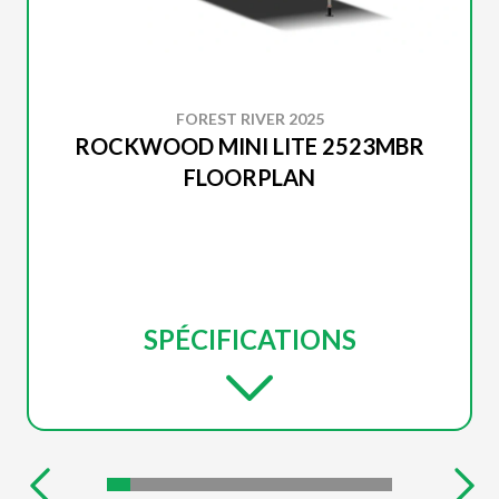
FOREST RIVER 2025
ROCKWOOD MINI LITE 2523MBR
FLOORPLAN
SPÉCIFICATIONS