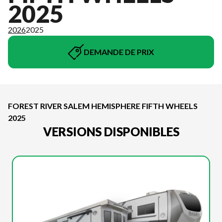
2025
2026
2025
DEMANDE DE PRIX
FOREST RIVER SALEM HEMISPHERE FIFTH WHEELS
2025
VERSIONS DISPONIBLES