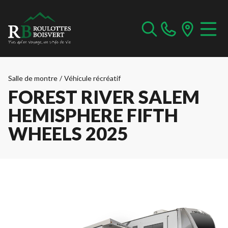
Salle de montre
/
Véhicule récréatif
FOREST RIVER SALEM
HEMISPHERE FIFTH
WHEELS 2025