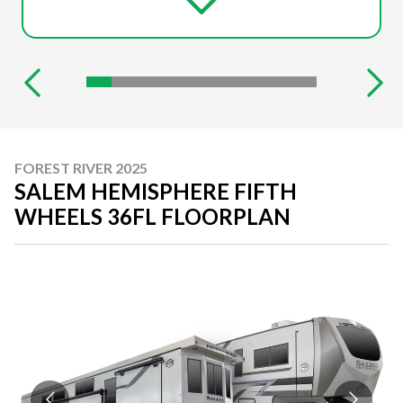
FOREST RIVER 2025
SALEM HEMISPHERE FIFTH
WHEELS 36FL FLOORPLAN