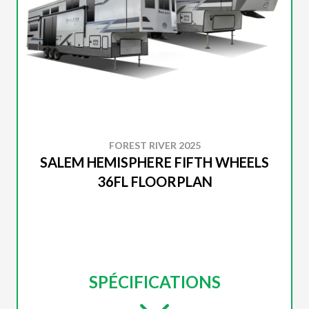
FOREST RIVER 2025
SALEM HEMISPHERE FIFTH WHEELS
36FL FLOORPLAN
SPÉCIFICATIONS