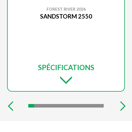
FOREST RIVER 2026
SANDSTORM 2550
SPÉCIFICATIONS