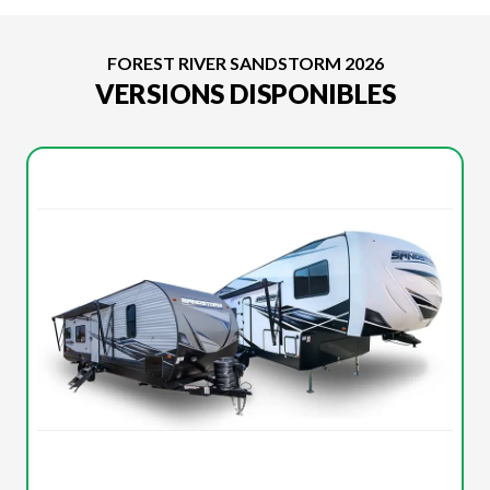
FOREST RIVER SANDSTORM 2026
VERSIONS DISPONIBLES