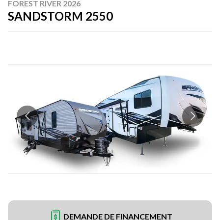
FOREST RIVER 2026
SANDSTORM 2550
DEMANDE DE FINANCEMENT