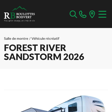
Salle de montre
/
Véhicule récréatif
FOREST RIVER
SANDSTORM 2026