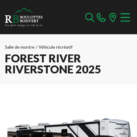
Salle de montre
/
Véhicule récréatif
FOREST RIVER
RIVERSTONE 2025