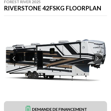
FOREST RIVER 2025
RIVERSTONE 42FSKG FLOORPLAN
DEMANDE DE FINANCEMENT