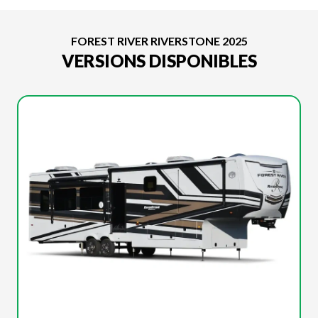
FOREST RIVER RIVERSTONE 2025
VERSIONS DISPONIBLES