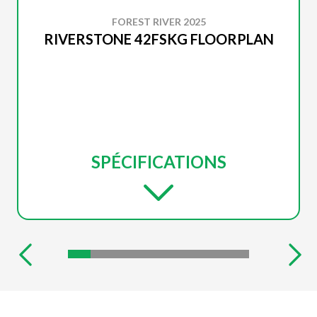
FOREST RIVER 2025
RIVERSTONE 42FSKG FLOORPLAN
SPÉCIFICATIONS