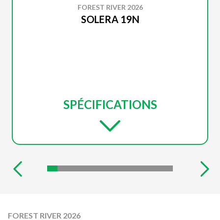
FOREST RIVER 2026
SOLERA 19N
SPÉCIFICATIONS
FOREST RIVER 2026