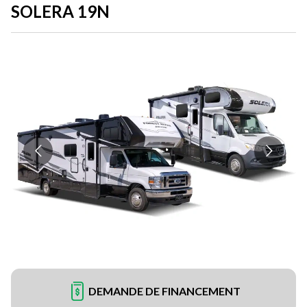
SOLERA 19N
DEMANDE DE FINANCEMENT