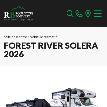
Salle de montre
/
Véhicule récréatif
FOREST RIVER SOLERA
2026