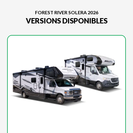
FOREST RIVER SOLERA 2026
VERSIONS DISPONIBLES