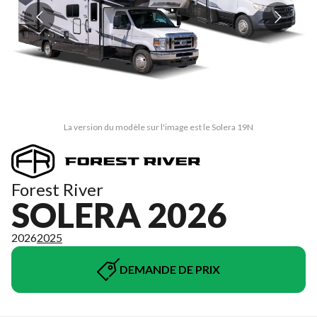
La version du modèle sur l'image est le Solera 19N
Forest River
SOLERA 2026
2026
2025
DEMANDE DE PRIX